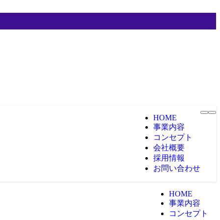
HOME
事業内容
コンセプト
会社概要
採用情報
お問い合わせ
HOME
事業内容
コンセプト