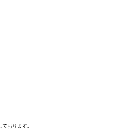
しております。