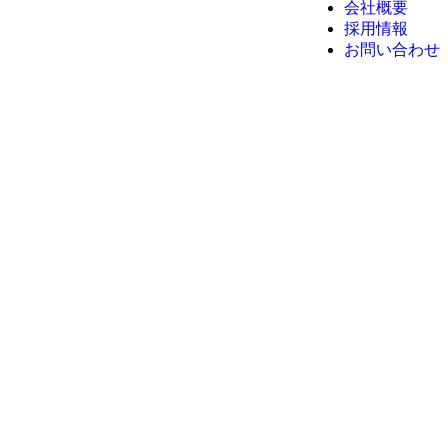
会社概要
採用情報
お問い合わせ