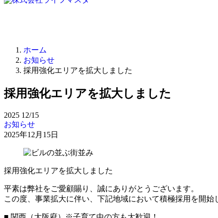
ホーム
お知らせ
採用強化エリアを拡大しました
採用強化エリアを拡大しました
2025
12/15
お知らせ
2025年12月15日
採用強化エリアを拡大しました
平素は弊社をご愛顧賜り、誠にありがとうございます。
この度、事業拡大に伴い、下記地域において積極採用を開始
■ 関西（大阪府）※子育て中の方も大歓迎！