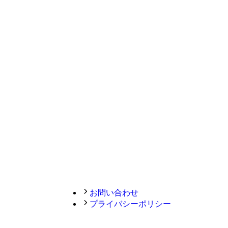
お問い合わせ
プライバシーポリシー