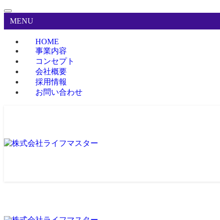
MENU
HOME
事業内容
コンセプト
会社概要
採用情報
お問い合わせ