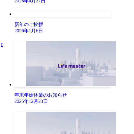
2026年4月27日
新年のご挨拶
2026年1月6日
年末年始休業のお知らせ
2025年12月23日