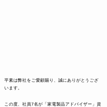
平素は弊社をご愛顧賜り、誠にありがとうござ
います。
この度、社員7名が「家電製品アドバイザー」資