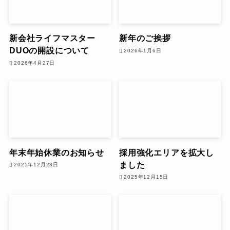
新会社ライフマスター
新年のご挨拶
DUOの開設について
2026年1月6日
2026年4月27日
年末年始休業のお知らせ
採用強化エリアを拡大し
ました
2025年12月23日
2025年12月15日