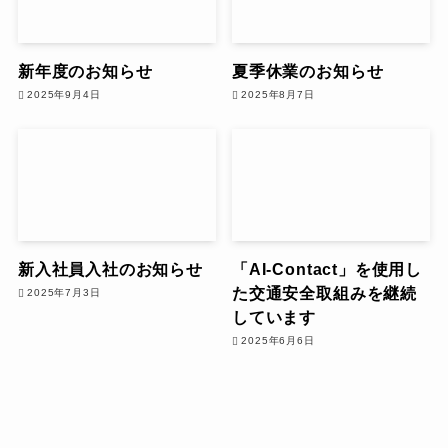
新年度のお知らせ
夏季休業のお知らせ
2025年9月4日
2025年8月7日
新入社員入社のお知らせ
「AI-Contact」を使用し
た交通安全取組みを継続
2025年7月3日
しています
2025年6月6日