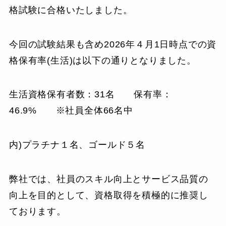
格試験に合格いたしました。
今回の試験結果も含め2026年４月1日時点での資
格保有率(生活)は以下の通りとなりました。
生活資格保有者数：31名 保有率：
46.9% ※社員全体66名中
内)プラチナ１名、ゴールド５名
弊社では、社員のスキル向上とサービス品質の
向上を目的として、資格取得を積極的に推奨し
ております。