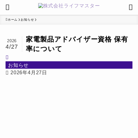
ホーム
お知らせ
家電製品アドバイザー資格 保有
2026
4/27
率について
お知らせ
2026年4月27日