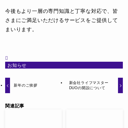
今後もより一層の専門知識と丁寧な対応で、皆
さまにご満足いただけるサービスをご提供して
まいります。
お知らせ
新会社ライフマスター
新年のご挨拶
DUOの開設について
関連記事