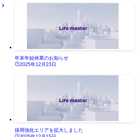
年末年始休業のお知らせ
2025年12月23日
採用強化エリアを拡大しました
2025年12月15日