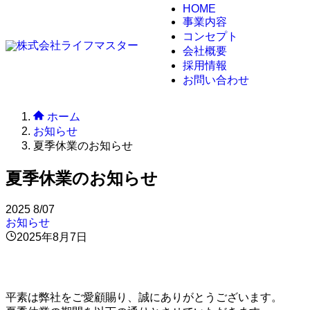
HOME
事業内容
コンセプト
会社概要
採用情報
お問い合わせ
ホーム
お知らせ
夏季休業のお知らせ
夏季休業のお知らせ
2025
8/07
お知らせ
2025年8月7日
平素は弊社をご愛顧賜り、誠にありがとうございます。