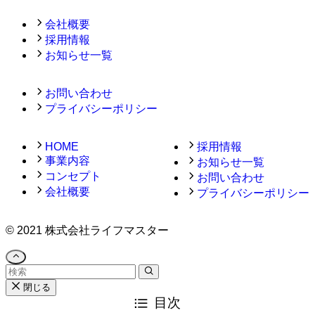
会社概要
採用情報
お知らせ一覧
お問い合わせ
プライバシーポリシー
HOME
採用情報
事業内容
お知らせ一覧
コンセプト
お問い合わせ
会社概要
プライバシーポリシー
©
2021 株式会社ライフマスター
閉じる
目次