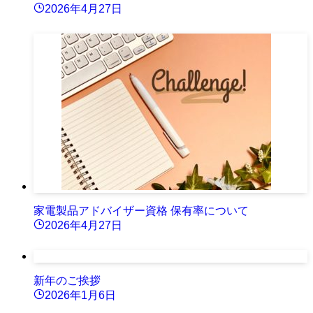
2026年4月27日
家電製品アドバイザー資格 保有率について
2026年4月27日
新年のご挨拶
2026年1月6日