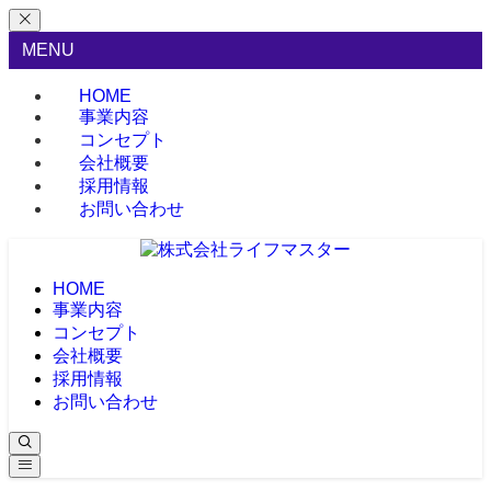
MENU
HOME
事業内容
コンセプト
会社概要
採用情報
お問い合わせ
HOME
事業内容
コンセプト
会社概要
採用情報
お問い合わせ