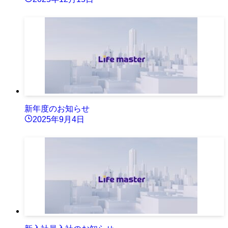
新年度のお知らせ
2025年9月4日