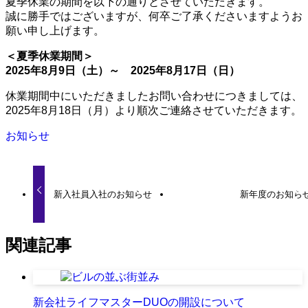
夏季休業の期間を以下の通りとさせていただきます。
誠に勝手ではございますが、何卒ご了承くださいますようお
願い申し上げます。
＜夏季休業期間＞
2025年8月9日（土）～ 2025年8月17日（日）
休業期間中にいただきましたお問い合わせにつきましては、
2025年8月18日（月）より順次ご連絡させていただきます。
お知らせ
新入社員入社のお知らせ
新年度のお知ら
関連記事
新会社ライフマスターDUOの開設について